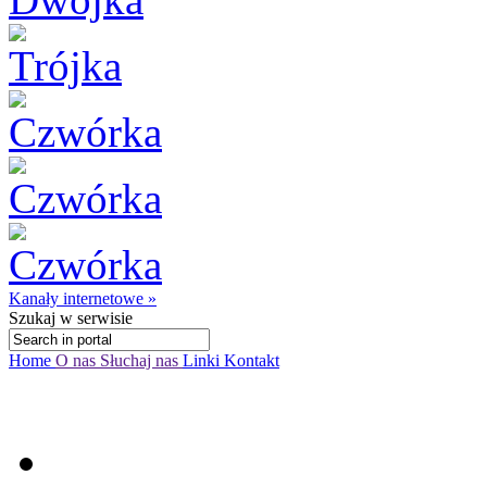
Kanały internetowe »
Szukaj
w serwisie
Home
O nas
Słuchaj nas
Linki
Kontakt