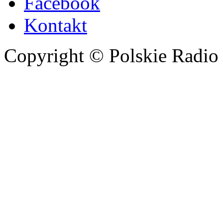
Facebook
Kontakt
Copyright © Polskie Radio