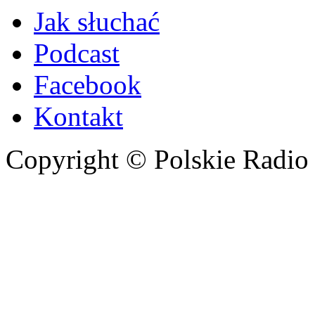
Jak słuchać
Podcast
Facebook
Kontakt
Copyright © Polskie Radio