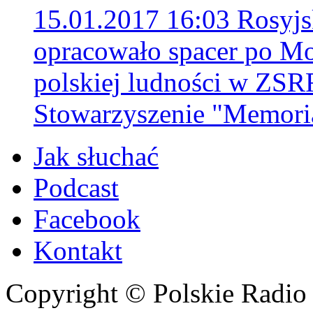
15.01.2017 16:03
Rosyjs
opracowało spacer po Mo
polskiej ludności w ZS
Stowarzyszenie "Memori
Jak słuchać
Podcast
Facebook
Kontakt
Copyright © Polskie Radio