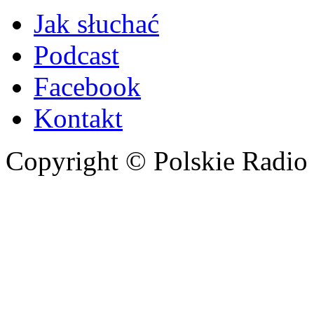
Jak słuchać
Podcast
Facebook
Kontakt
Copyright © Polskie Radio