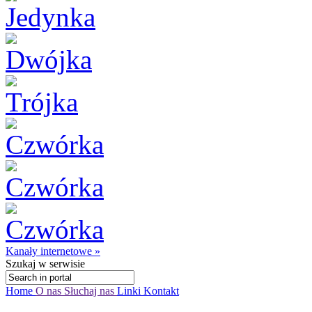
Kanały internetowe »
Szukaj
w serwisie
Home
O nas
Słuchaj nas
Linki
Kontakt