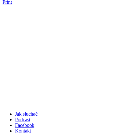
Print
Jak słuchać
Podcast
Facebook
Kontakt