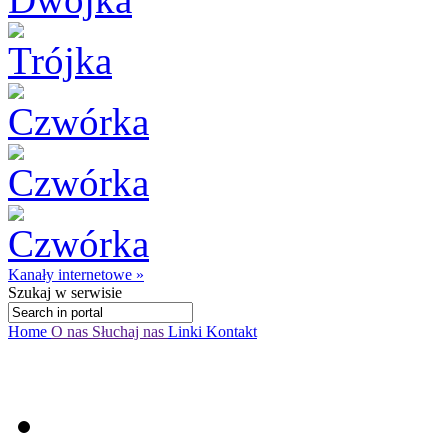
Kanały internetowe »
Szukaj
w serwisie
Home
O nas
Słuchaj nas
Linki
Kontakt