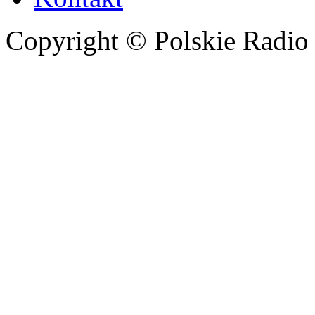
Copyright © Polskie Radio