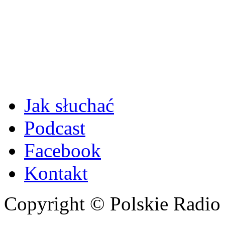
Jak słuchać
Podcast
Facebook
Kontakt
Copyright © Polskie Radio