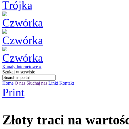
Kanały internetowe »
Szukaj
w serwisie
Home
O nas
Słuchaj nas
Linki
Kontakt
Print
Złoty traci na wartośc