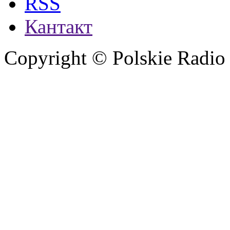
RSS
Кантакт
Copyright © Polskie Radio