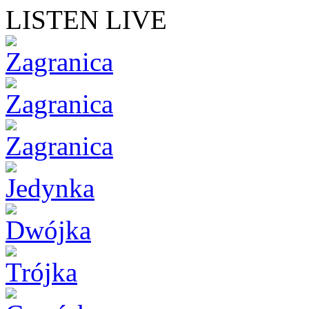
LISTEN LIVE