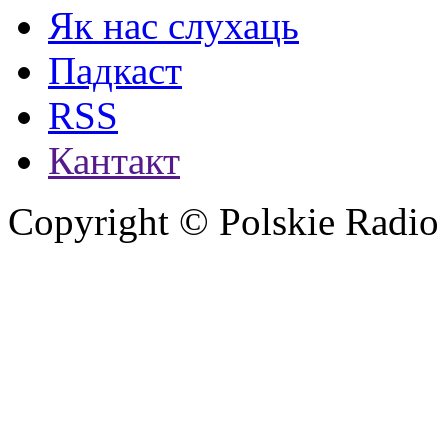
Як нас слухаць
Падкаст
RSS
Кантакт
Copyright © Polskie Radio