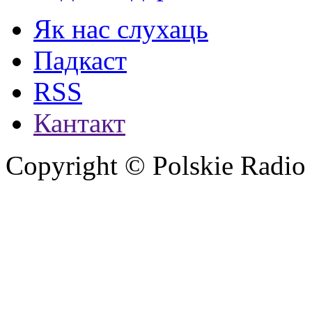
Як нас слухаць
Падкаст
RSS
Кантакт
Copyright © Polskie Radio