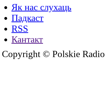
Як нас слухаць
Падкаст
RSS
Кантакт
Copyright © Polskie Radio