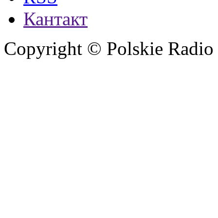
Кантакт
Copyright © Polskie Radio