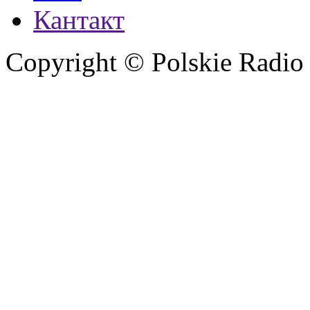
Кантакт
Copyright © Polskie Radio