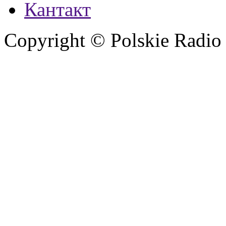
Кантакт
Copyright © Polskie Radio