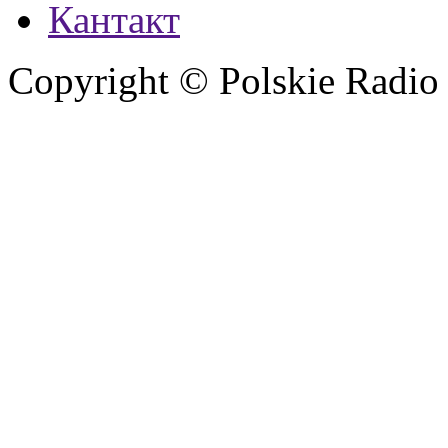
Кантакт
Copyright © Polskie Radio