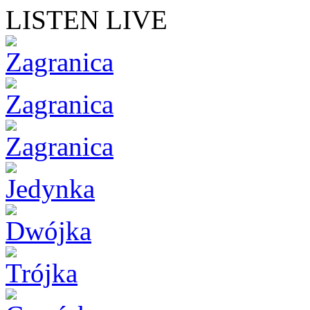
LISTEN LIVE