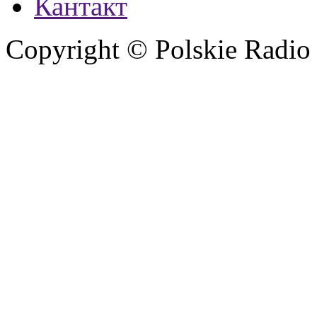
Кантакт
Copyright © Polskie Radio