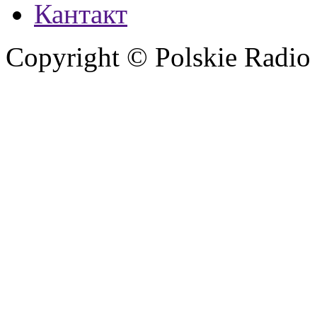
Кантакт
Copyright © Polskie Radio