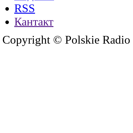
RSS
Кантакт
Copyright © Polskie Radio