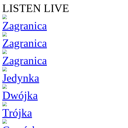
LISTEN LIVE