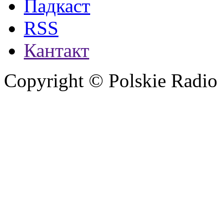
Падкаст
RSS
Кантакт
Copyright © Polskie Radio