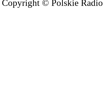
Copyright © Polskie Radio