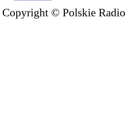
Copyright © Polskie Radio