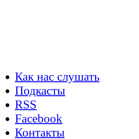
Как нас слушать
Подкасты
RSS
Facebook
Контакты