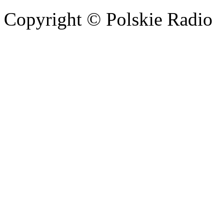
Copyright © Polskie Radio