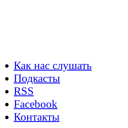
Как нас слушать
Подкасты
RSS
Facebook
Контакты