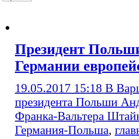
Президент Польши
Германии европей
19.05.2017 15:18
В Варш
президента Польши Ан
Франка-Вальтера Штай
Германия-Польша
,
глав