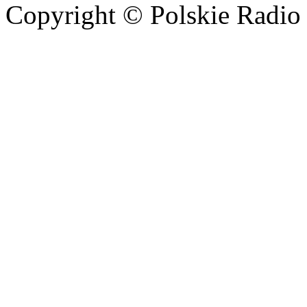
Copyright © Polskie Radio