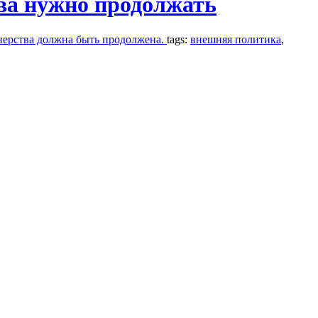
ва нужно продолжать
нерства должна быть продолжена.
tags:
внешняя политика
,