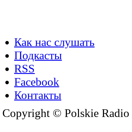
Как нас слушать
Подкасты
RSS
Facebook
Контакты
Copyright © Polskie Radio