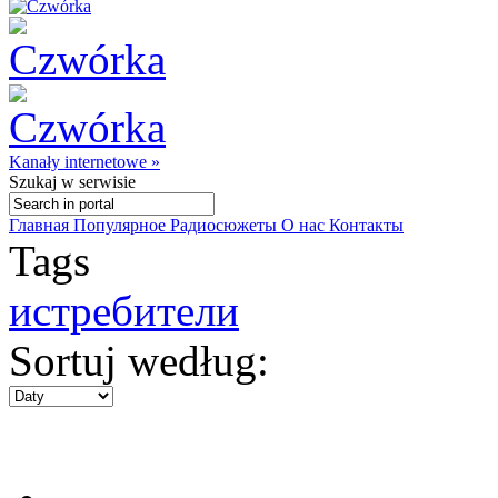
Kanały internetowe »
Szukaj
w serwisie
Главная
Популярное
Радиосюжеты
О нас
Контакты
Tags
истребители
Sortuj według: