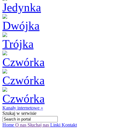
Kanały internetowe »
Szukaj
w serwisie
Home
O nas
Słuchaj nas
Linki
Kontakt