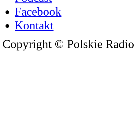
Facebook
Kontakt
Copyright © Polskie Radio