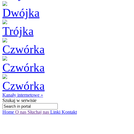
Kanały internetowe »
Szukaj
w serwisie
Home
O nas
Słuchaj nas
Linki
Kontakt