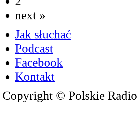
2
next »
Jak słuchać
Podcast
Facebook
Kontakt
Copyright © Polskie Radio