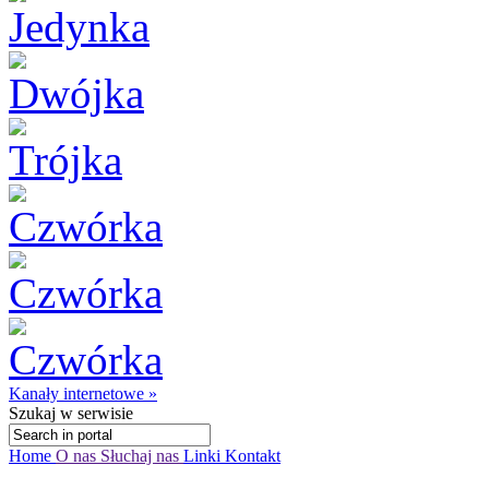
Kanały internetowe »
Szukaj
w serwisie
Home
O nas
Słuchaj nas
Linki
Kontakt