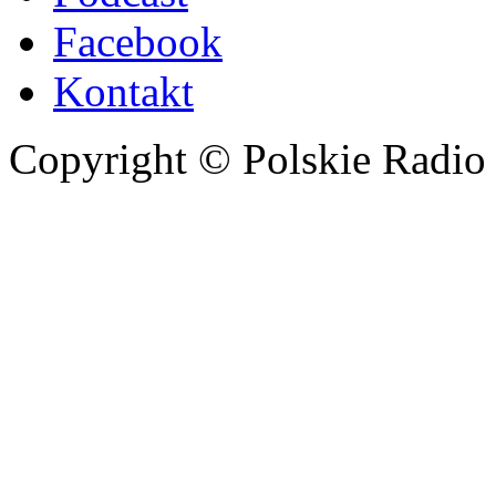
Facebook
Kontakt
Copyright © Polskie Radio