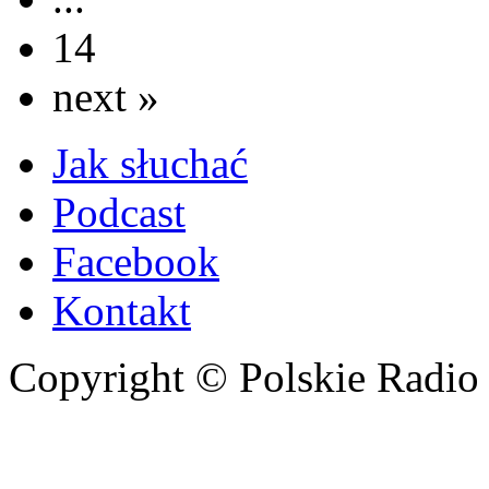
14
next »
Jak słuchać
Podcast
Facebook
Kontakt
Copyright © Polskie Radio