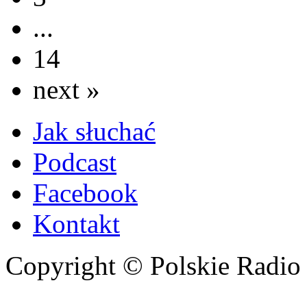
...
14
next »
Jak słuchać
Podcast
Facebook
Kontakt
Copyright © Polskie Radio