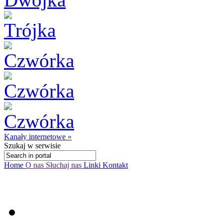
Kanały internetowe »
Szukaj
w serwisie
Home
O nas
Słuchaj nas
Linki
Kontakt