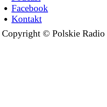
Facebook
Kontakt
Copyright © Polskie Radio