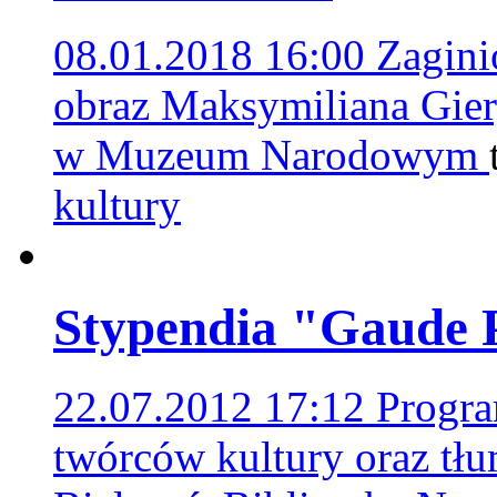
08.01.2018 16:00
Zagini
obraz Maksymiliana Gier
w Muzeum Narodowym
kultury
Stypendia "Gaude 
22.07.2012 17:12
Progra
twórców kultury oraz tłu