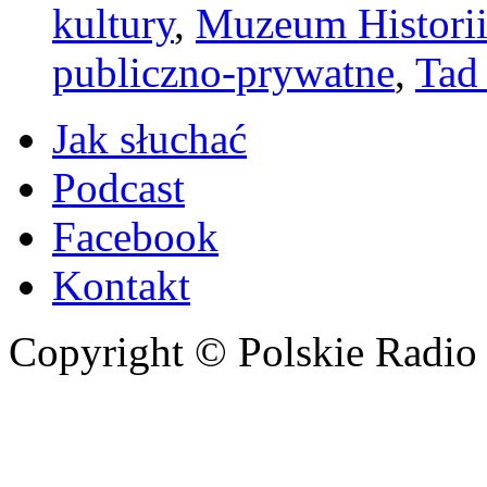
kultury
,
Muzeum Histori
publiczno-prywatne
,
Tad
Jak słuchać
Podcast
Facebook
Kontakt
Copyright © Polskie Radio