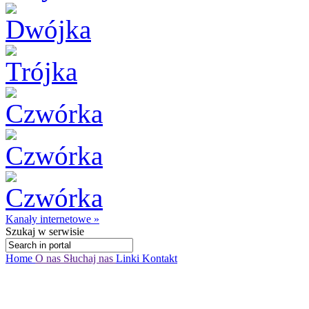
Kanały internetowe »
Szukaj
w serwisie
Home
O nas
Słuchaj nas
Linki
Kontakt