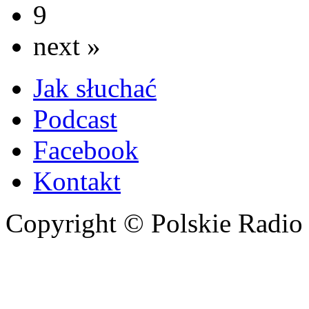
9
next »
Jak słuchać
Podcast
Facebook
Kontakt
Copyright © Polskie Radio