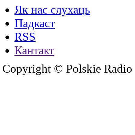
Як нас слухаць
Падкаст
RSS
Кантакт
Copyright © Polskie Radio