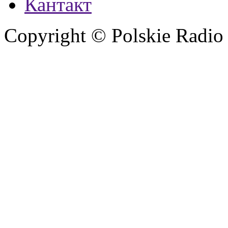
Кантакт
Copyright © Polskie Radio