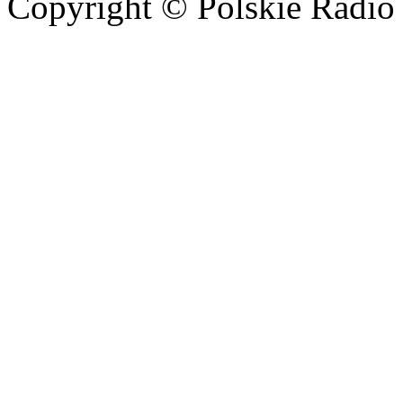
Copyright © Polskie Radio