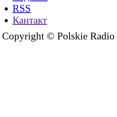
RSS
Кантакт
Copyright © Polskie Radio