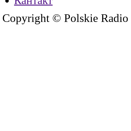
Кантакт
Copyright © Polskie Radio