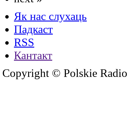
Як нас слухаць
Падкаст
RSS
Кантакт
Copyright © Polskie Radio