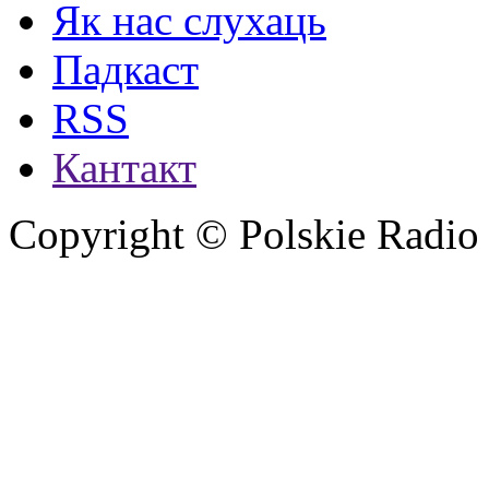
Як нас слухаць
Падкаст
RSS
Кантакт
Copyright © Polskie Radio