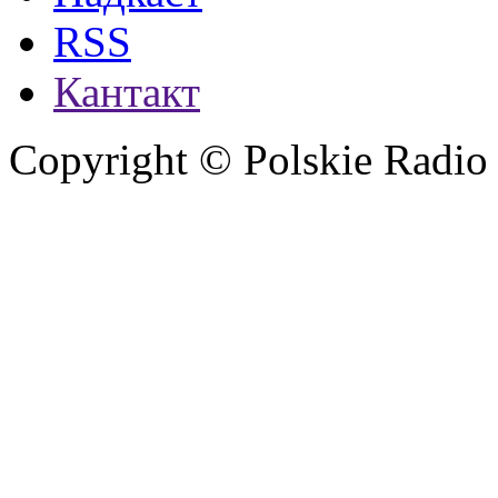
RSS
Кантакт
Copyright © Polskie Radio