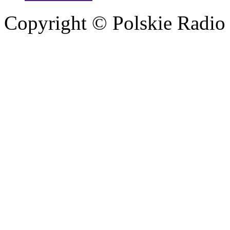
Copyright © Polskie Radio