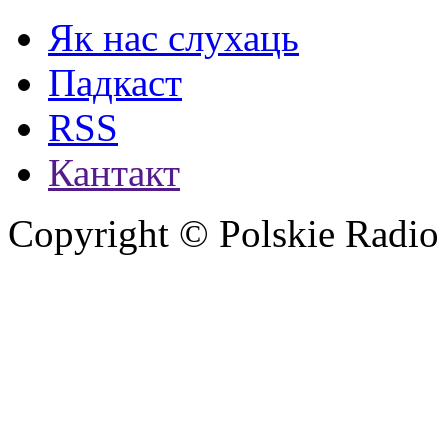
Як нас слухаць
Падкаст
RSS
Кантакт
Copyright © Polskie Radio