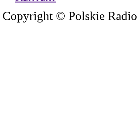
Copyright © Polskie Radio