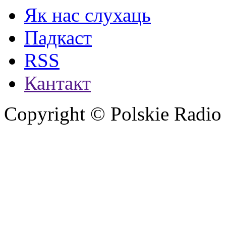
Як нас слухаць
Падкаст
RSS
Кантакт
Copyright © Polskie Radio