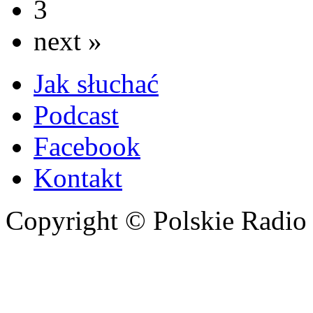
3
next »
Jak słuchać
Podcast
Facebook
Kontakt
Copyright © Polskie Radio