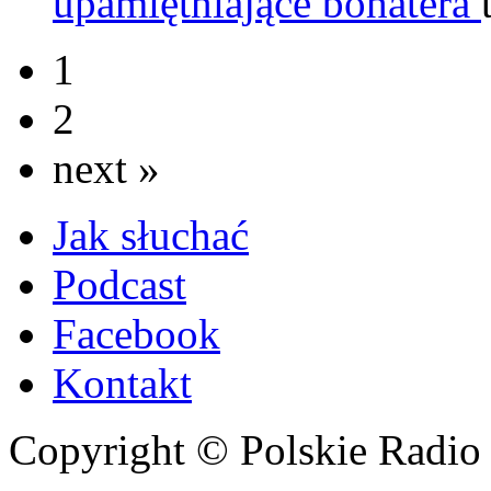
upamiętniające bohatera
1
2
next »
Jak słuchać
Podcast
Facebook
Kontakt
Copyright © Polskie Radio