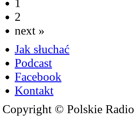
1
2
next »
Jak słuchać
Podcast
Facebook
Kontakt
Copyright © Polskie Radio