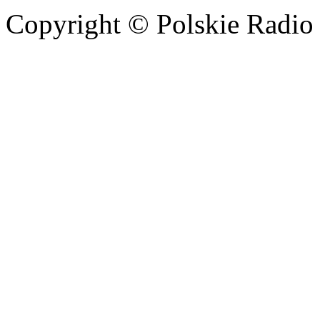
Copyright © Polskie Radio